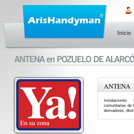
ANTENA
Instalaciones
comunitarias de t
derivadores, distr