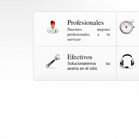
Profesionales
Nuestros mejores
profesionales a tu
servicio
Efectivos
Solucionaremos su
avería en el sitio