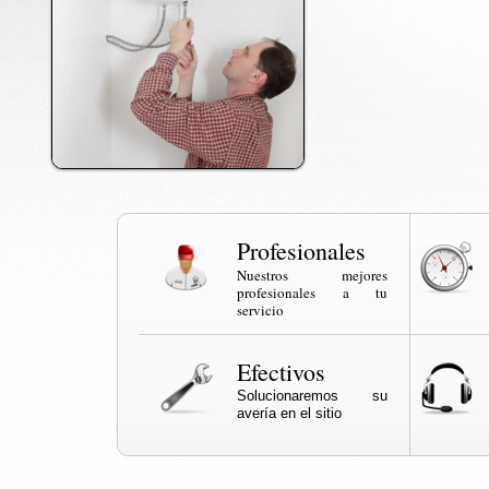
Profesionales
Nuestros mejores
profesionales a tu
servicio
Efectivos
Solucionaremos su
avería en el sitio