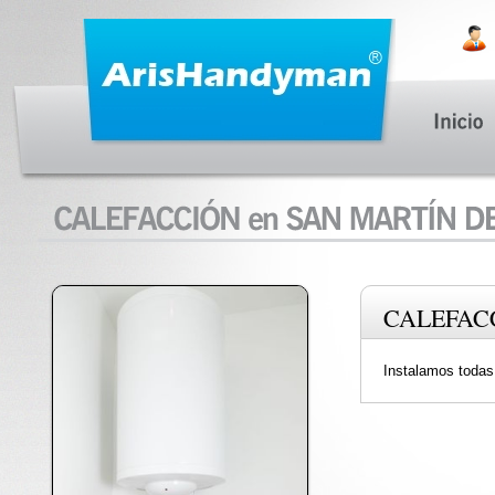
CALEFAC
Instalamos todas