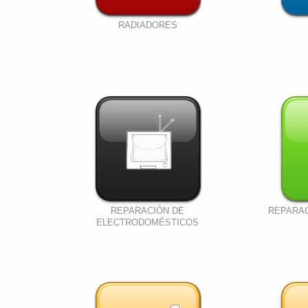
RADIADORES
REPARACIÓN DE
REPARA
ELECTRODOMÉSTICOS