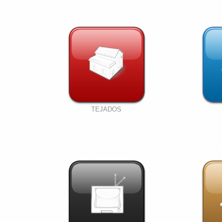
TEJADOS