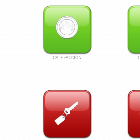
CALEFACCIÓN