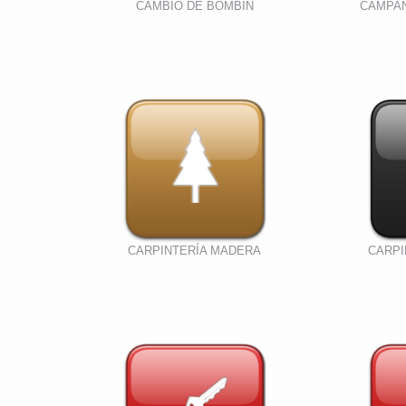
CAMBIO DE BOMBIN
CAMPA
CARPINTERÍA MADERA
CARPI