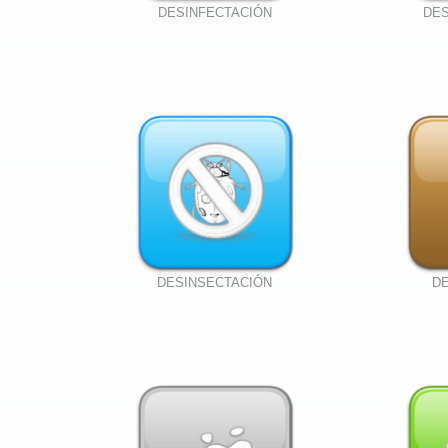
DESINFECTACIÓN
DES
DESINSECTACIÓN
D