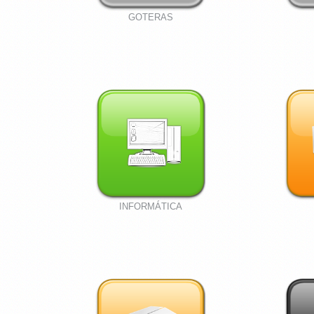
GOTERAS
INFORMÁTICA