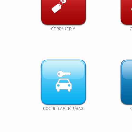
CERRAJERÍA
COCHES APERTURAS