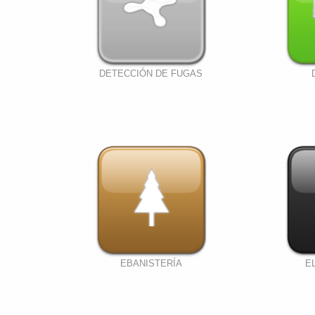
DETECCIÓN DE FUGAS
EBANISTERÍA
E