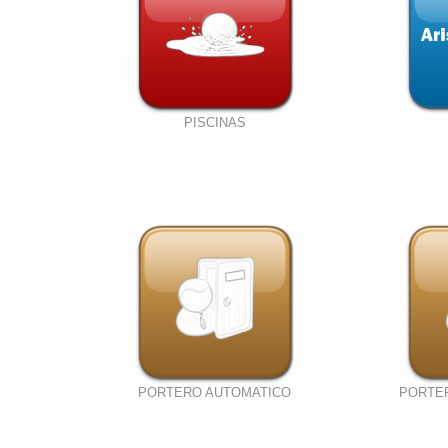
PISCINAS
PORTERO AUTOMATICO
PORTE