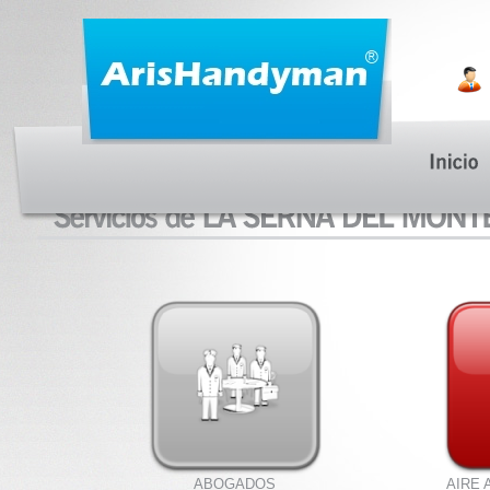
ABOGADOS
AIRE