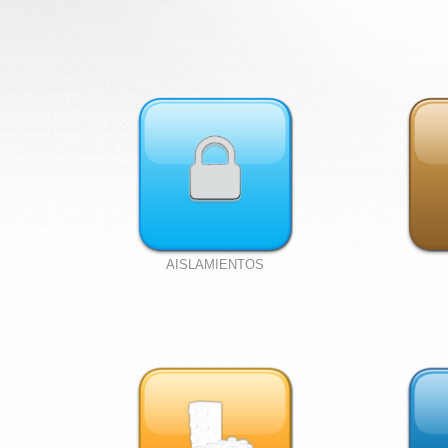
AISLAMIENTOS