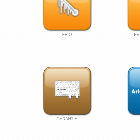
FRÍO
FR
GARANTIA