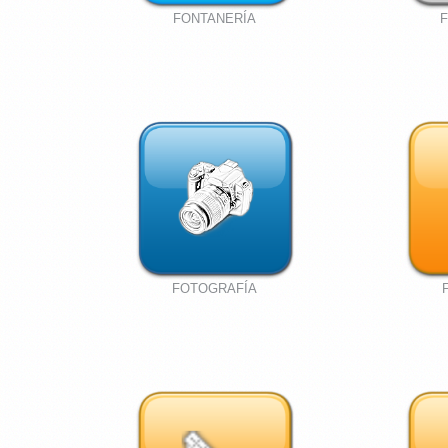
FONTANERÍA
FOTOGRAFÍA