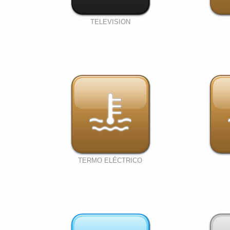
TELEVISION
TERMO ELÉCTRICO