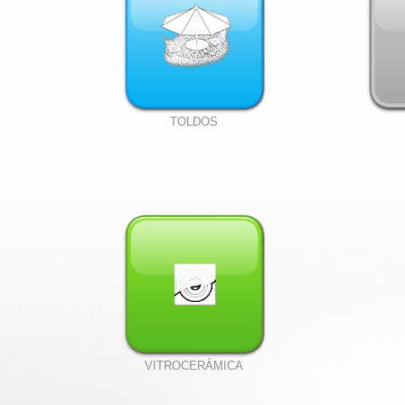
TOLDOS
VITROCERÁMICA