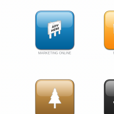
MARKETING ONLINE