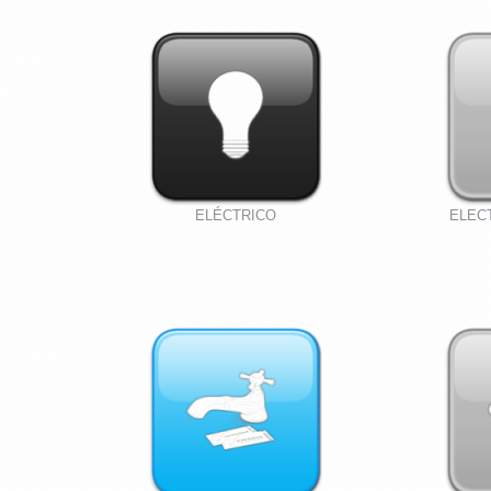
ELÉCTRICO
ELEC