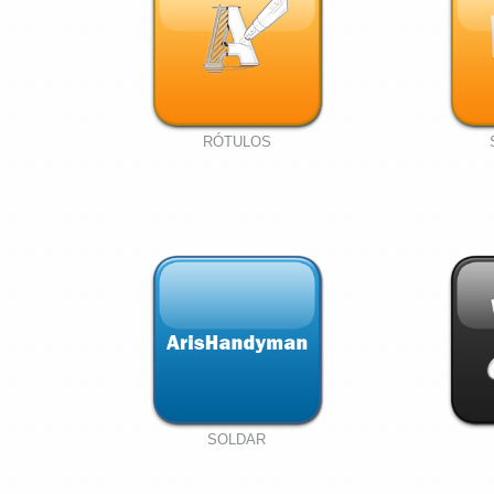
RÓTULOS
SOLDAR