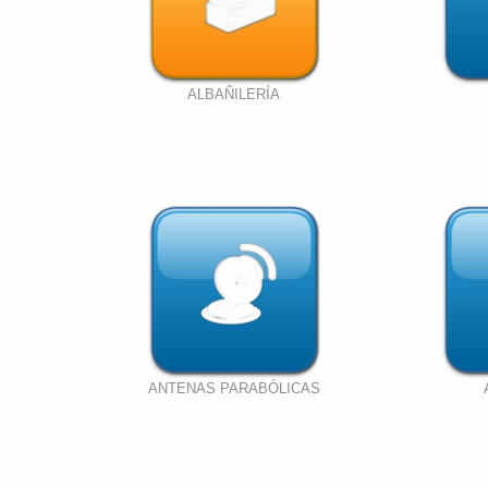
ALBAÑILERÍA
ANTENAS PARABÓLICAS