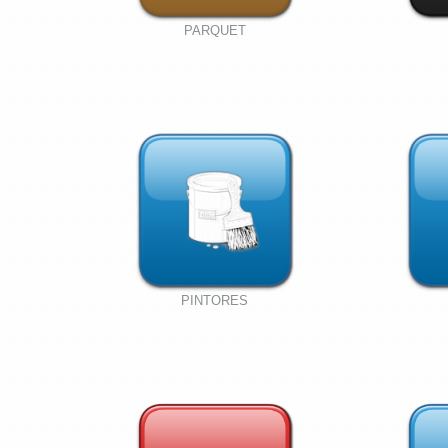
PARQUET
PINTORES