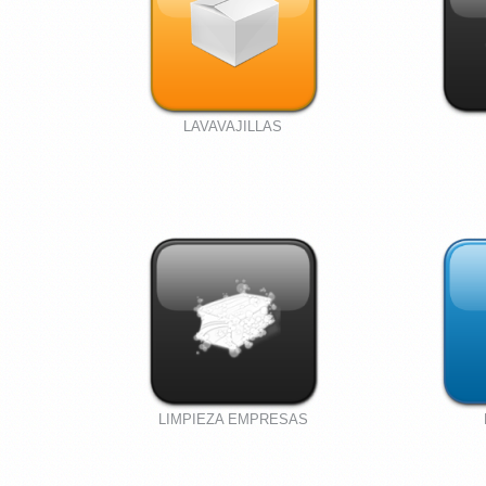
LAVAVAJILLAS
LIMPIEZA EMPRESAS