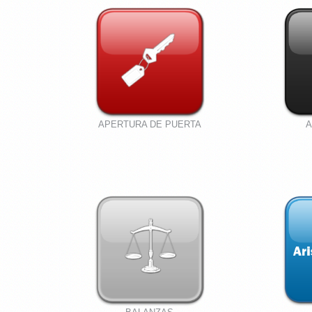
APERTURA DE PUERTA