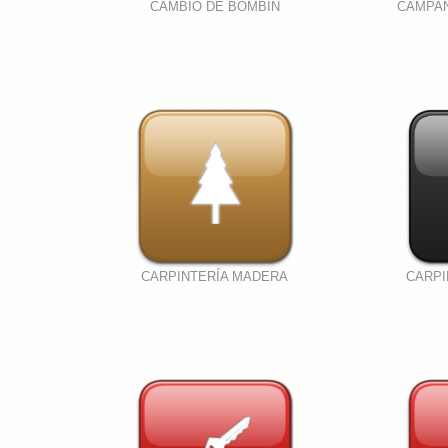
CAMBIO DE BOMBIN
CAMPA
CARPINTERÍA MADERA
CARPI