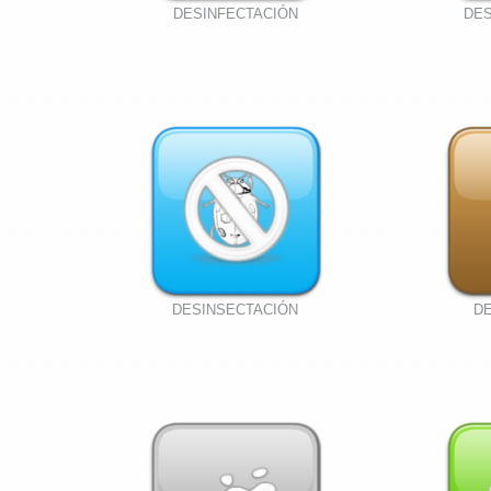
DESINFECTACIÓN
DES
DESINSECTACIÓN
D