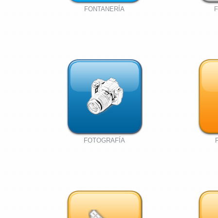
FONTANERÍA
FOTOGRAFÍA