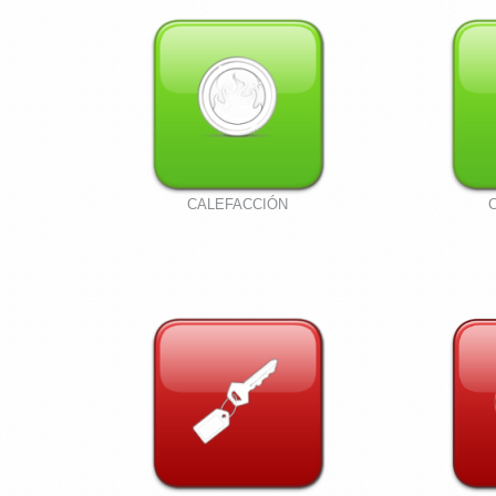
CALEFACCIÓN