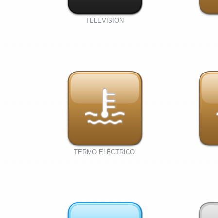
TELEVISION
TERMO ELÉCTRICO