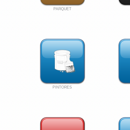
PARQUET
PINTORES