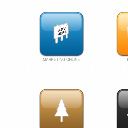
MARKETING ONLINE