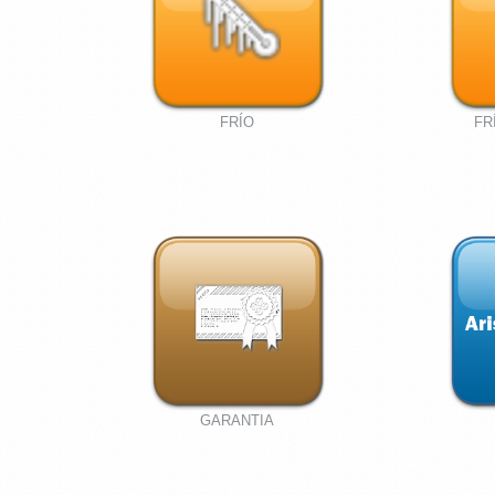
FRÍO
FR
GARANTIA