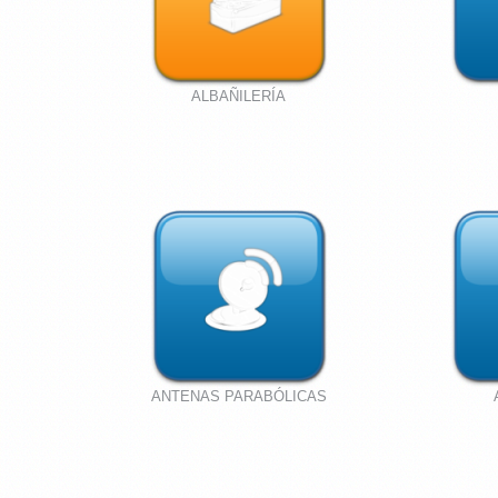
ALBAÑILERÍA
ANTENAS PARABÓLICAS