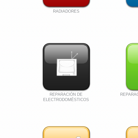
RADIADORES
REPARACIÓN DE
REPARA
ELECTRODOMÉSTICOS