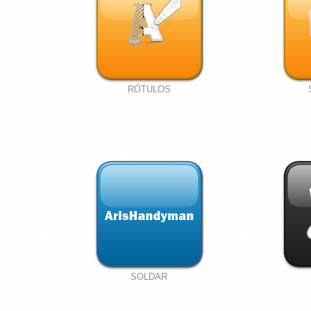
RÓTULOS
SOLDAR