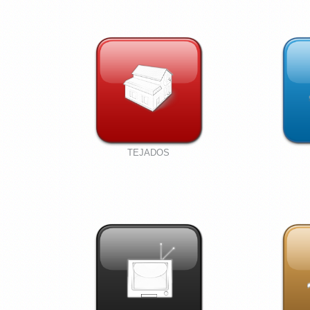
TEJADOS