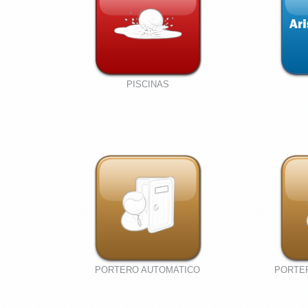
PISCINAS
PORTERO AUTOMATICO
PORTE