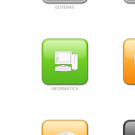
GOTERAS
INFORMÁTICA