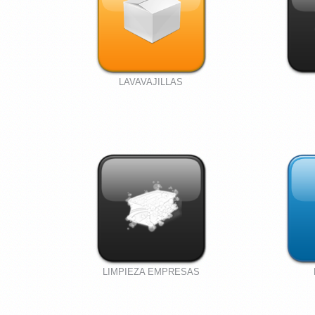
LAVAVAJILLAS
LIMPIEZA EMPRESAS