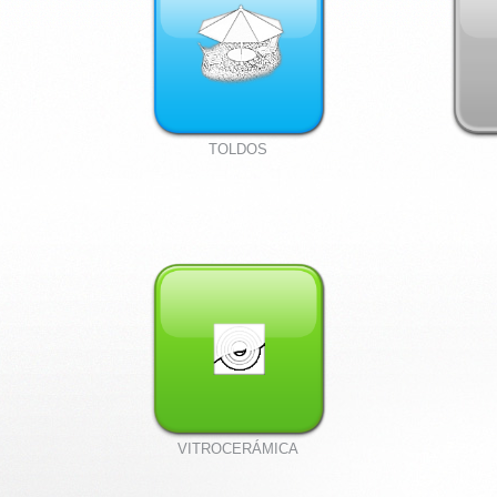
TOLDOS
VITROCERÁMICA