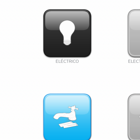
ELÉCTRICO
ELEC