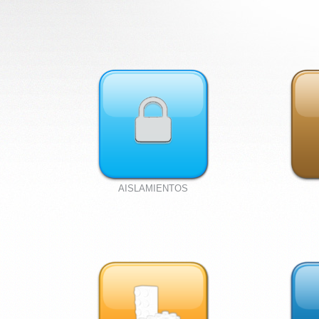
AISLAMIENTOS