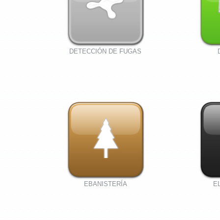
DETECCIÓN DE FUGAS
EBANISTERÍA
E