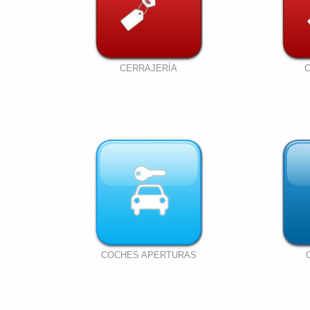
CERRAJERÍA
COCHES APERTURAS