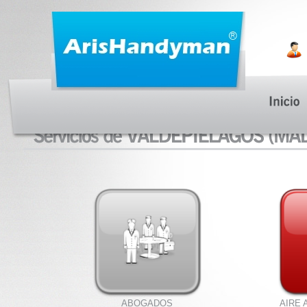
ABOGADOS
AIRE