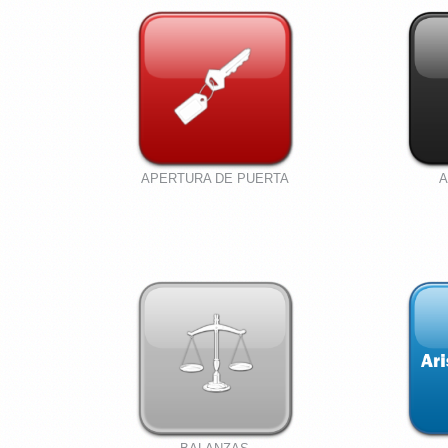
APERTURA DE PUERTA