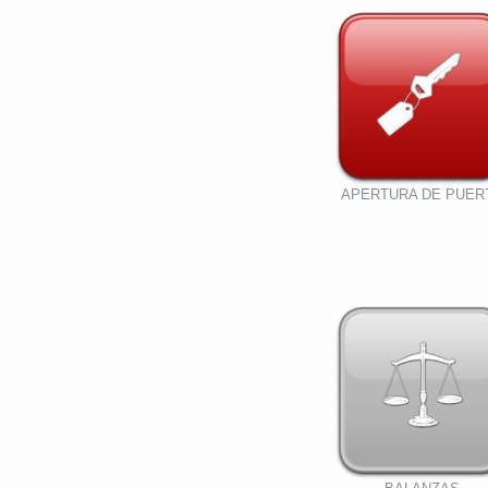
APERTURA DE PUER