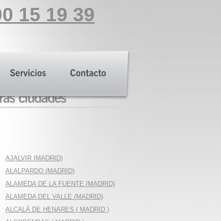
0 15 19 39
AJALVIR (MADRID)
ALALPARDO (MADRID)
ALAMEDA DE LA FUENTE (MADRID)
ALAMEDA DEL VALLE (MADRID)
ALCALÁ DE HENARES ( MADRID )