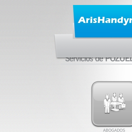
ABOGADOS