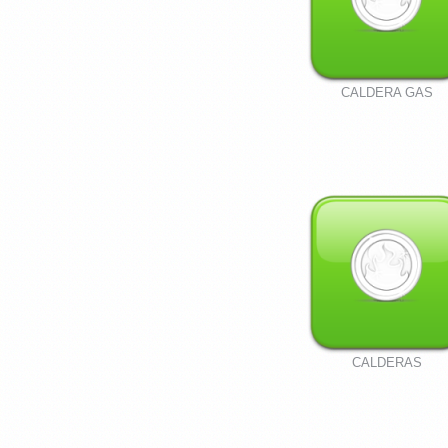
CALDERA GAS
CALDERAS