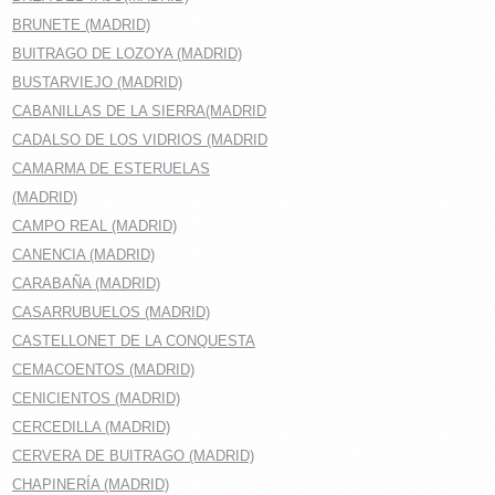
BRUNETE (MADRID)
BUITRAGO DE LOZOYA (MADRID)
BUSTARVIEJO (MADRID)
CABANILLAS DE LA SIERRA(MADRID
CADALSO DE LOS VIDRIOS (MADRID
CAMARMA DE ESTERUELAS
(MADRID)
CAMPO REAL (MADRID)
CANENCIA (MADRID)
CARABAÑA (MADRID)
CASARRUBUELOS (MADRID)
CASTELLONET DE LA CONQUESTA
CEMACOENTOS (MADRID)
CENICIENTOS (MADRID)
CERCEDILLA (MADRID)
CERVERA DE BUITRAGO (MADRID)
CHAPINERÍA (MADRID)