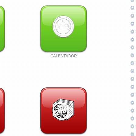
CALENTADOR