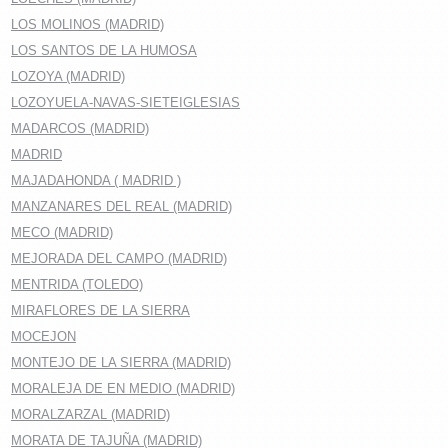
LOS MOLINOS (MADRID)
LOS SANTOS DE LA HUMOSA
LOZOYA (MADRID)
LOZOYUELA-NAVAS-SIETEIGLESIAS
MADARCOS (MADRID)
MADRID
MAJADAHONDA ( MADRID )
MANZANARES DEL REAL (MADRID)
MECO (MADRID)
MEJORADA DEL CAMPO (MADRID)
MENTRIDA (TOLEDO)
MIRAFLORES DE LA SIERRA
MOCEJON
MONTEJO DE LA SIERRA (MADRID)
MORALEJA DE EN MEDIO (MADRID)
MORALZARZAL (MADRID)
MORATA DE TAJUÑA (MADRID)