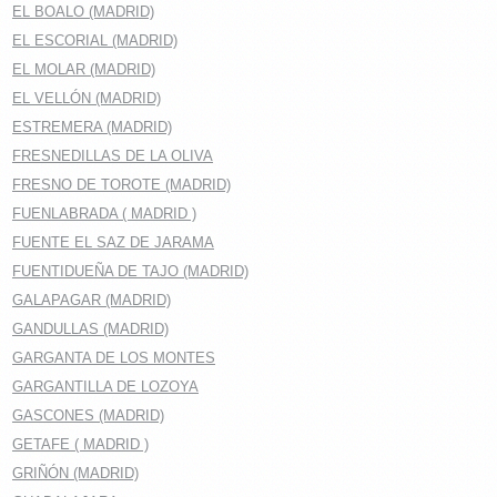
EL BOALO (MADRID)
EL ESCORIAL (MADRID)
EL MOLAR (MADRID)
EL VELLÓN (MADRID)
ESTREMERA (MADRID)
FRESNEDILLAS DE LA OLIVA
FRESNO DE TOROTE (MADRID)
FUENLABRADA ( MADRID )
FUENTE EL SAZ DE JARAMA
FUENTIDUEÑA DE TAJO (MADRID)
GALAPAGAR (MADRID)
GANDULLAS (MADRID)
GARGANTA DE LOS MONTES
GARGANTILLA DE LOZOYA
GASCONES (MADRID)
GETAFE ( MADRID )
GRIÑÓN (MADRID)