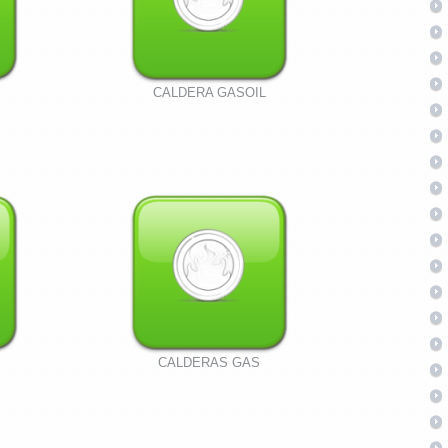
CALDERA GASOIL
CALDERAS GAS