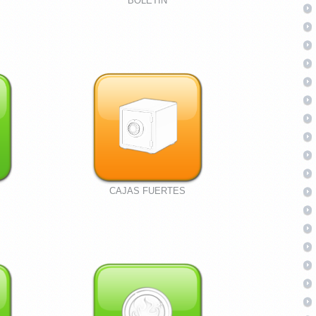
BOLETIN
CAJAS FUERTES