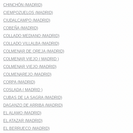
CHINCHÓN (MADRID)
CIEMPOZUELOS (MADRID)
CIUDALCAMPO (MADRID)
COBEÑA (MADRID)
COLLADO MEDIANO (MADRID)
COLLADO VILLALBA (MADRID)
COLMENAR DE OREJA (MADRID)
COLMENAR VIEJO ( MADRID )
COLMENAR VIEJO (MADRID)
COLMENAREJO (MADRID)
CORPA (MADRID)
COSLADA ( MADRID )
CUBAS DE LA SAGRA (MADRID)
DAGANZO DE ARRIBA (MADRID)
EL ALAMO (MADRID)
EL ATAZAR (MADRID)
EL BERRUECO (MADRID)