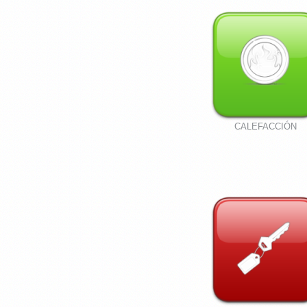
CALEFACCIÓN