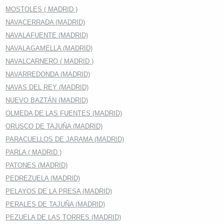
MOSTOLES ( MADRID )
NAVACERRADA (MADRID)
NAVALAFUENTE (MADRID)
NAVALAGAMELLA (MADRID)
NAVALCARNERO ( MADRID )
NAVARREDONDA (MADRID)
NAVAS DEL REY (MADRID)
NUEVO BAZTÁN (MADRID)
OLMEDA DE LAS FUENTES (MADRID)
ORUSCO DE TAJUÑA (MADRID)
PARACUELLOS DE JARAMA (MADRID)
PARLA ( MADRID )
PATONES (MADRID)
PEDREZUELA (MADRID)
PELAYOS DE LA PRESA (MADRID)
PERALES DE TAJUÑA (MADRID)
PEZUELA DE LAS TORRES (MADRID)