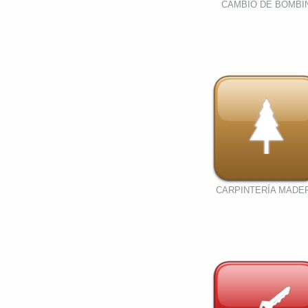
CAMBIO DE BOMBI
CARPINTERÍA MADE