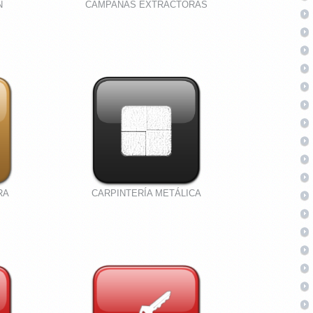
N
CAMPANAS EXTRACTORAS
RA
CARPINTERÍA METÁLICA