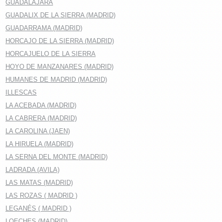
GUADALAJARA
GUADALIX DE LA SIERRA (MADRID)
GUADARRAMA (MADRID)
HORCAJO DE LA SIERRA (MADRID)
HORCAJUELO DE LA SIERRA
HOYO DE MANZANARES (MADRID)
HUMANES DE MADRID (MADRID)
ILLESCAS
LA ACEBADA (MADRID)
LA CABRERA (MADRID)
LA CAROLINA (JAEN)
LA HIRUELA (MADRID)
LA SERNA DEL MONTE (MADRID)
LADRADA (AVILA)
LAS MATAS (MADRID)
LAS ROZAS ( MADRID )
LEGANÉS ( MADRID )
LOECHES (MADRID)