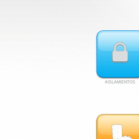
AISLAMIENTOS