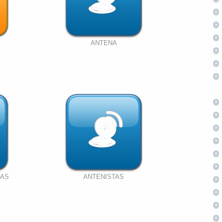
ANTENA
CAS
ANTENISTAS