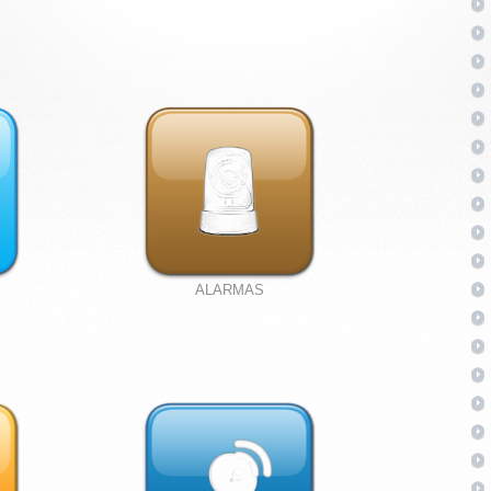
ALARMAS