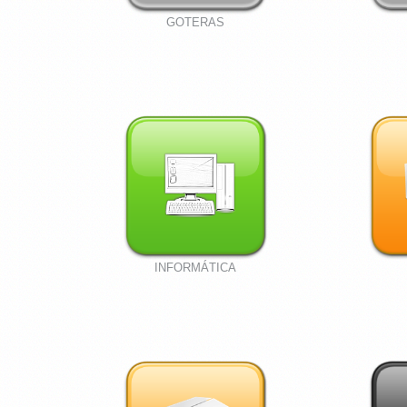
GOTERAS
INFORMÁTICA