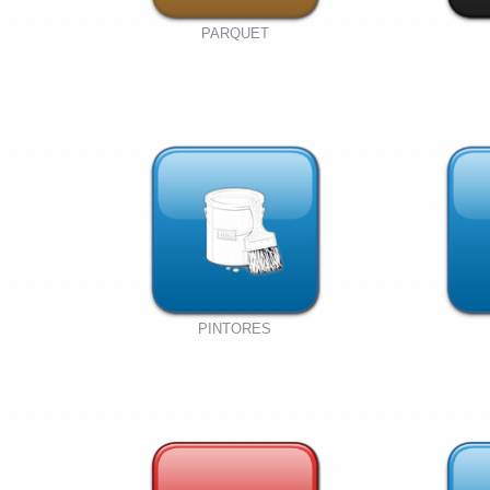
PARQUET
PINTORES