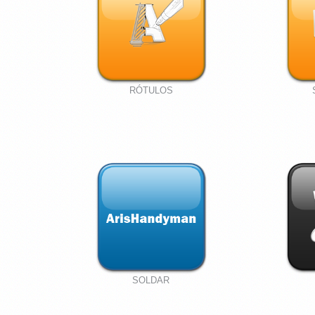
RÓTULOS
SOLDAR