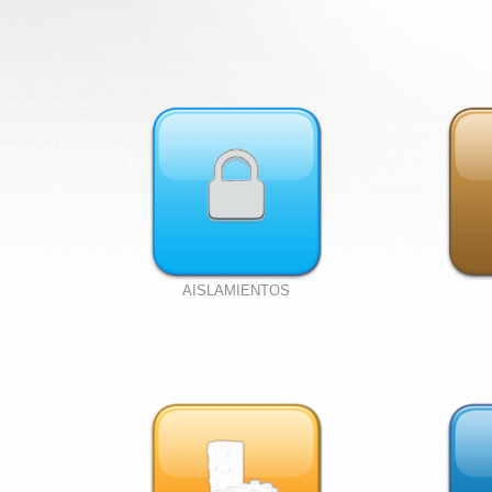
AISLAMIENTOS