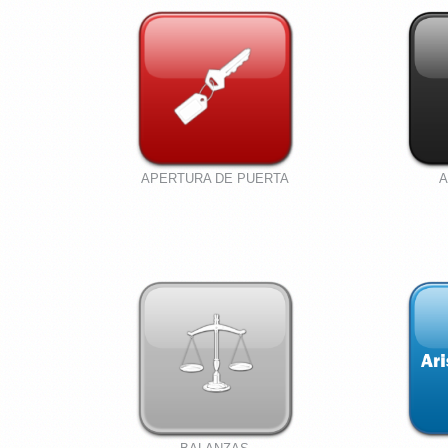
APERTURA DE PUERTA