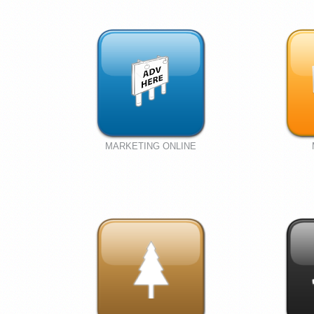
MARKETING ONLINE