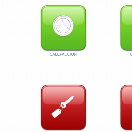
CALEFACCIÓN