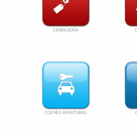
CERRAJERÍA
COCHES APERTURAS