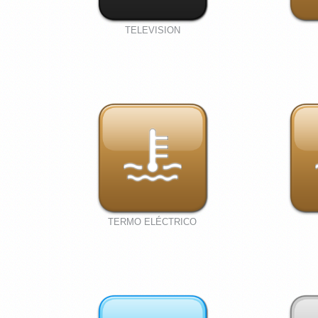
TELEVISION
TERMO ELÉCTRICO