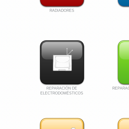
RADIADORES
REPARACIÓN DE
REPARA
ELECTRODOMÉSTICOS