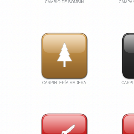
CAMBIO DE BOMBIN
CAMPA
CARPINTERÍA MADERA
CARPI