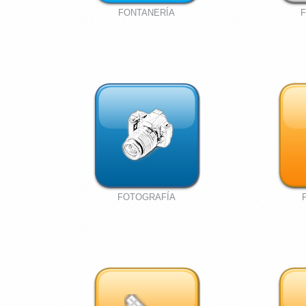
FONTANERÍA
FOTOGRAFÍA