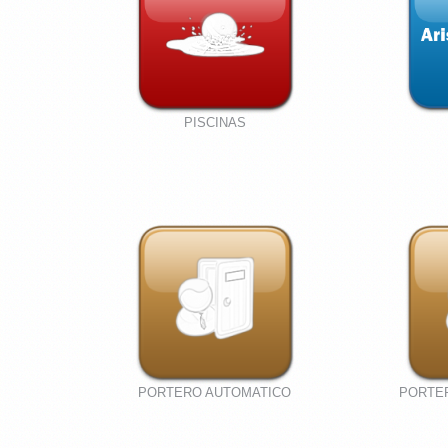
PISCINAS
PORTERO AUTOMATICO
PORTE