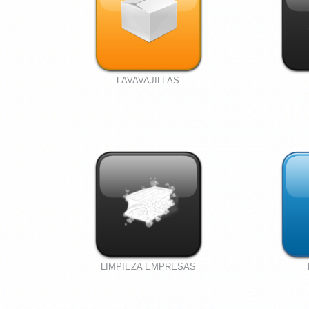
LAVAVAJILLAS
LIMPIEZA EMPRESAS