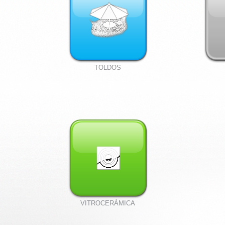
TOLDOS
VITROCERÁMICA