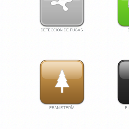
DETECCIÓN DE FUGAS
EBANISTERÍA
E