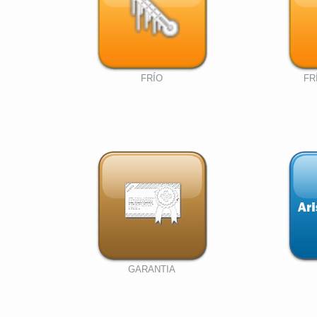
FRÍO
FR
GARANTIA