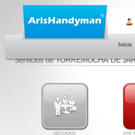
ABOGADOS
AIRE