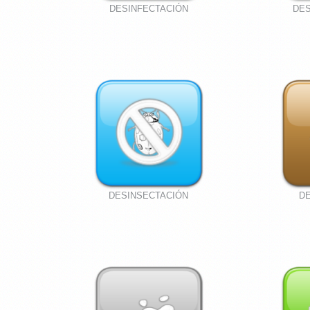
DESINFECTACIÓN
DES
DESINSECTACIÓN
D