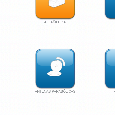
ALBAÑILERÍA
ANTENAS PARABÓLICAS