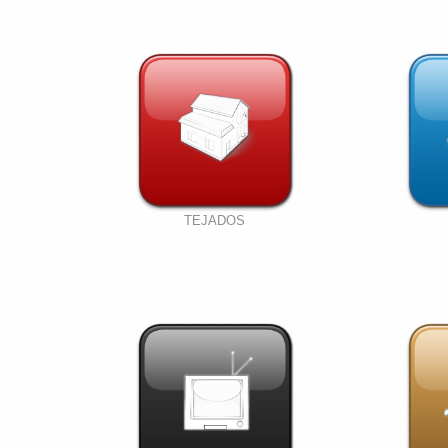
TEJADOS