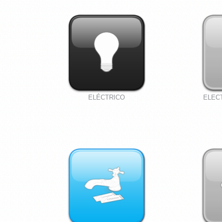
ELÉCTRICO
ELEC