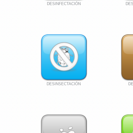
DESINFECTACIÓN
DES
DESINSECTACIÓN
D