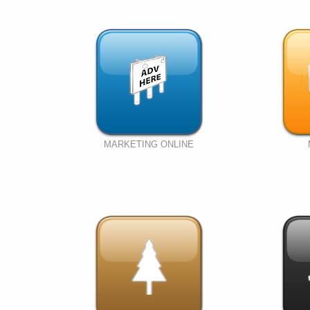
MARKETING ONLINE