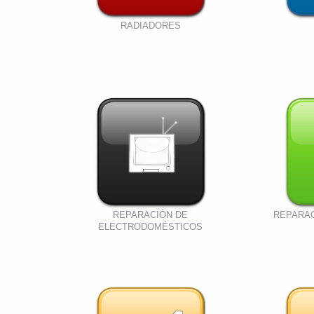
RADIADORES
REPARACIÓN DE
REPARA
ELECTRODOMÉSTICOS