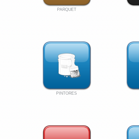
PARQUET
PINTORES