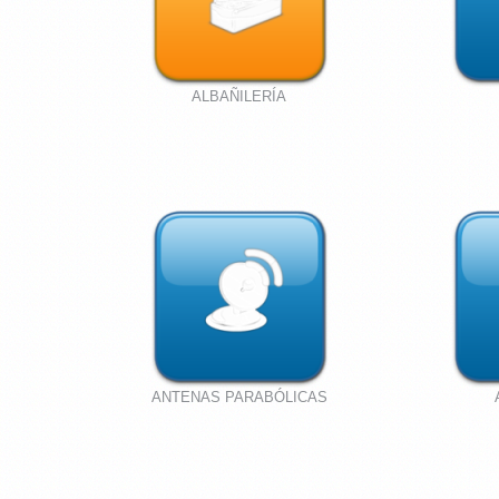
ALBAÑILERÍA
ANTENAS PARABÓLICAS