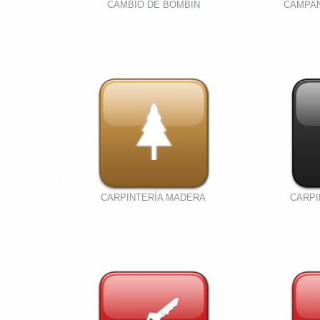
CAMBIO DE BOMBIN
CAMPA
CARPINTERÍA MADERA
CARPI