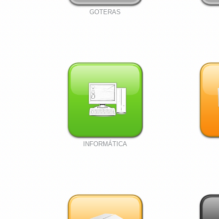
GOTERAS
INFORMÁTICA