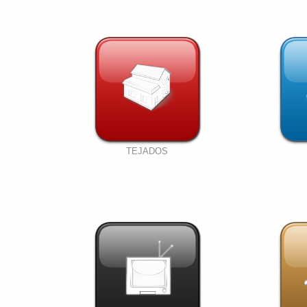
TEJADOS