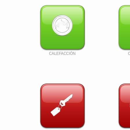
CALEFACCIÓN