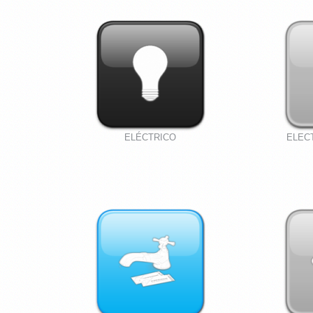
ELÉCTRICO
ELEC