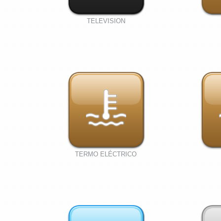
TELEVISION
TERMO ELÉCTRICO