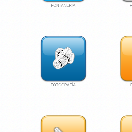
FONTANERÍA
FOTOGRAFÍA