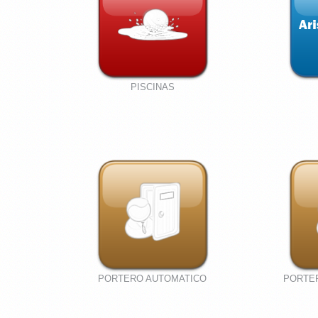
PISCINAS
PORTERO AUTOMATICO
PORTE