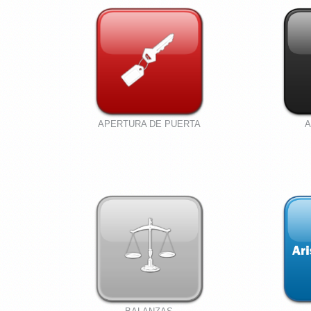
APERTURA DE PUERTA