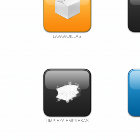
LAVAVAJILLAS
LIMPIEZA EMPRESAS