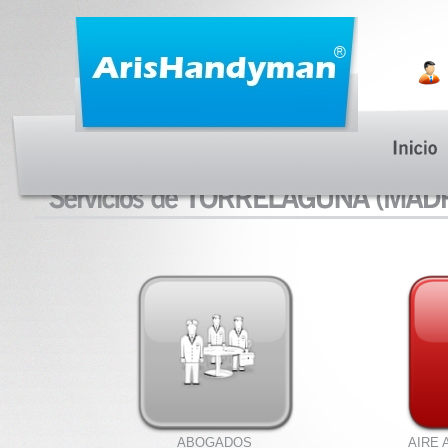
ABOGADOS
AIRE