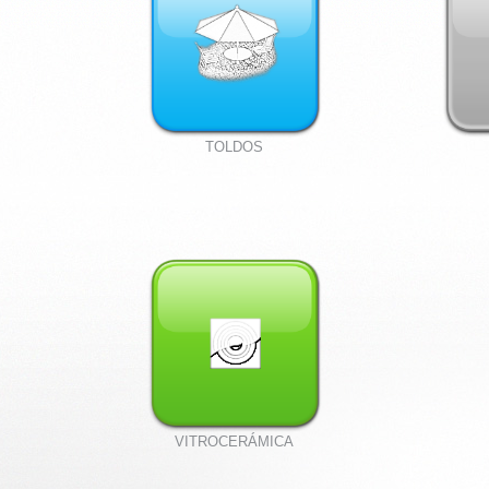
TOLDOS
VITROCERÁMICA