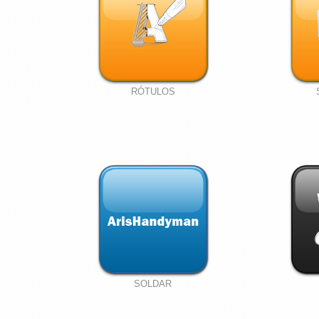
RÓTULOS
SOLDAR