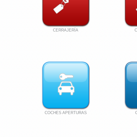
CERRAJERÍA
COCHES APERTURAS