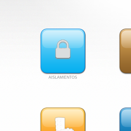
AISLAMIENTOS