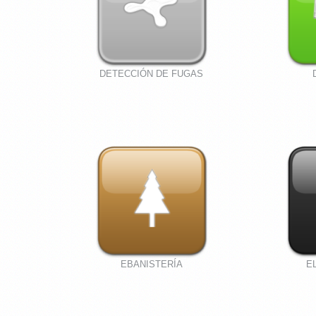
DETECCIÓN DE FUGAS
EBANISTERÍA
E