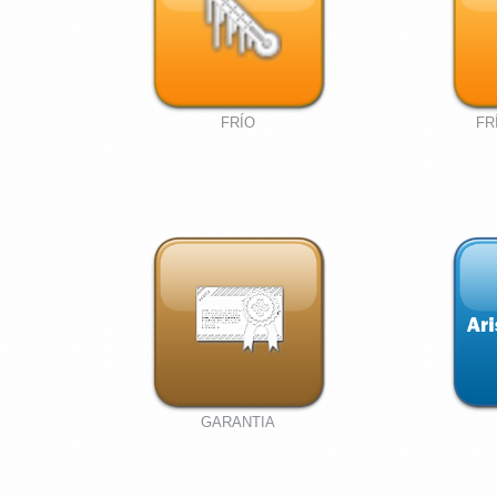
FRÍO
FR
GARANTIA