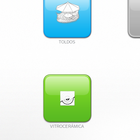
TOLDOS
VITROCERÁMICA