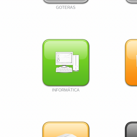
GOTERAS
INFORMÁTICA