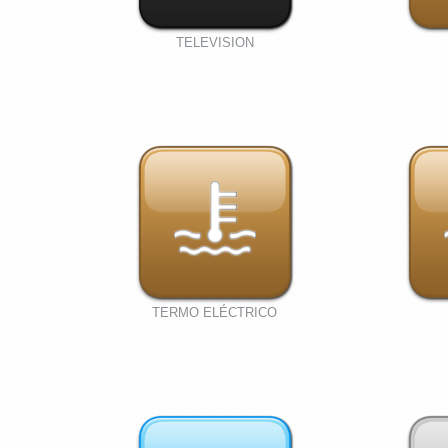
TELEVISION
TERMO ELÉCTRICO