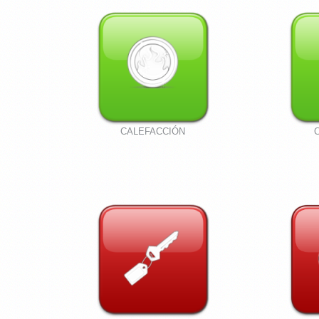
CALEFACCIÓN