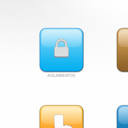
AISLAMIENTOS