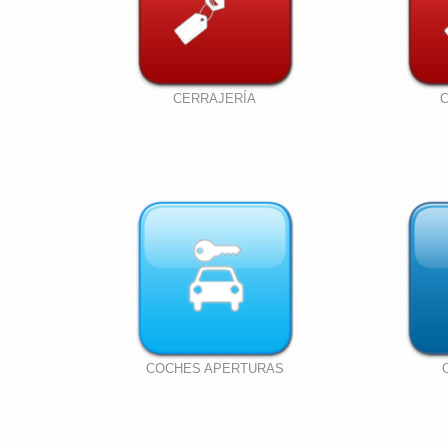
CERRAJERÍA
COCHES APERTURAS