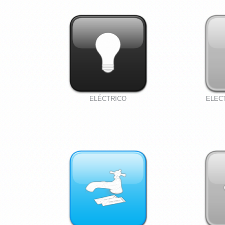
ELÉCTRICO
ELEC