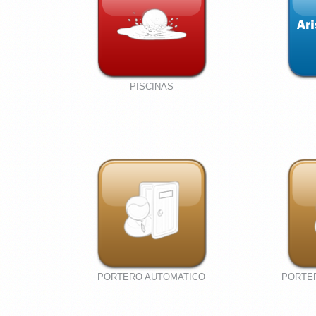
PISCINAS
PORTERO AUTOMATICO
PORTE