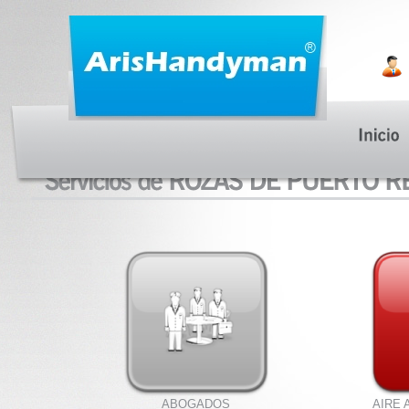
ABOGADOS
AIRE