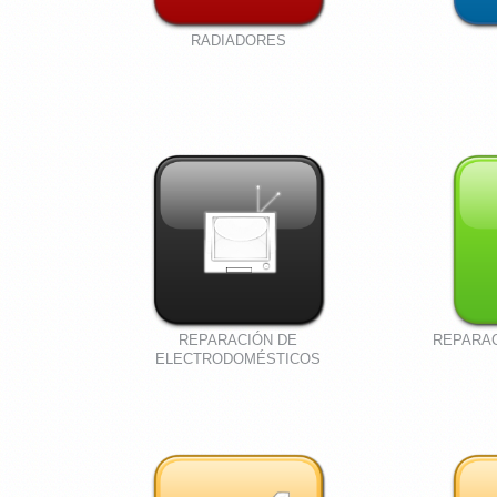
RADIADORES
REPARACIÓN DE
REPARA
ELECTRODOMÉSTICOS