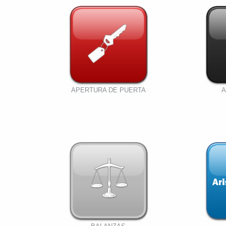
APERTURA DE PUERTA