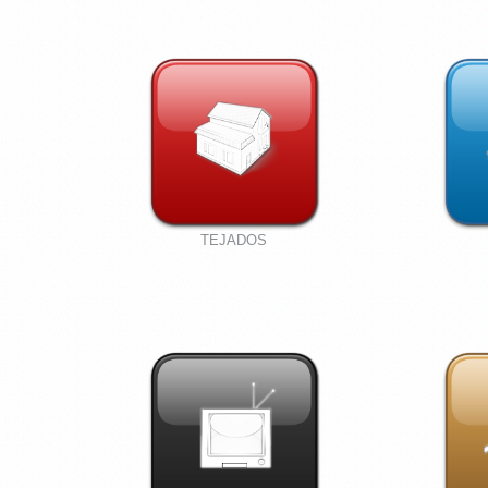
TEJADOS