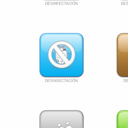
DESINFECTACIÓN
DES
DESINSECTACIÓN
D