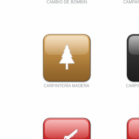
CAMBIO DE BOMBIN
CAMPA
CARPINTERÍA MADERA
CARPI