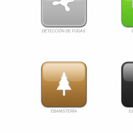
DETECCIÓN DE FUGAS
EBANISTERÍA
E