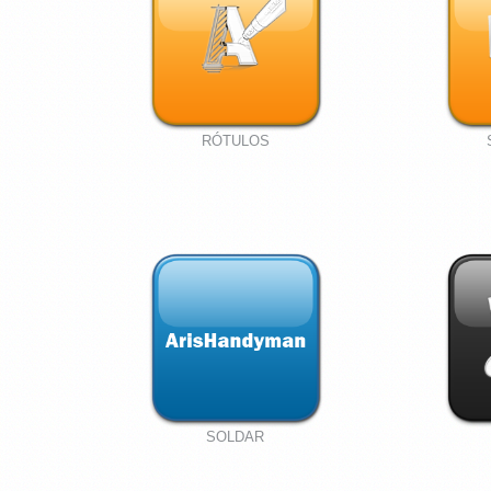
RÓTULOS
SOLDAR