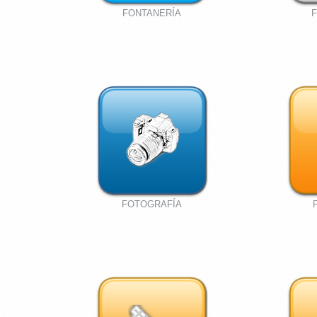
FONTANERÍA
FOTOGRAFÍA