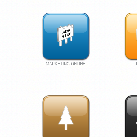
MARKETING ONLINE