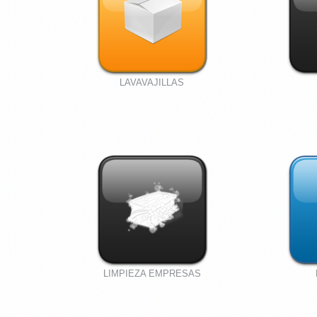
LAVAVAJILLAS
LIMPIEZA EMPRESAS