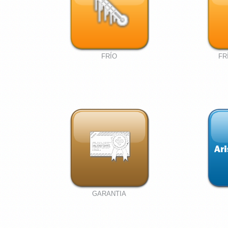
FRÍO
FR
GARANTIA