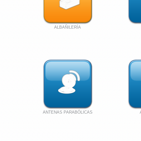
ALBAÑILERÍA
ANTENAS PARABÓLICAS