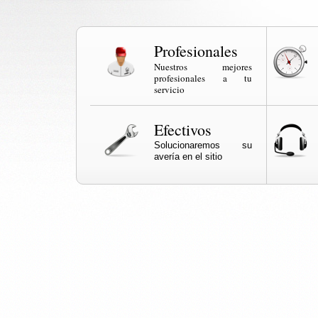
Profesionales
Nuestros mejores
profesionales a tu
servicio
Efectivos
Solucionaremos su
avería en el sitio