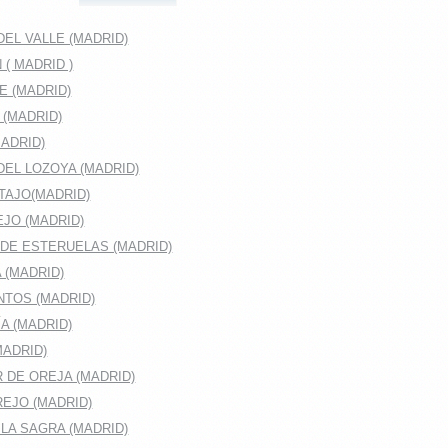
EL VALLE (MADRID)
( MADRID )
E (MADRID)
 (MADRID)
ADRID)
DEL LOZOYA (MADRID)
TAJO(MADRID)
JO (MADRID)
DE ESTERUELAS (MADRID)
 (MADRID)
TOS (MADRID)
A (MADRID)
MADRID)
 DE OREJA (MADRID)
EJO (MADRID)
LA SAGRA (MADRID)