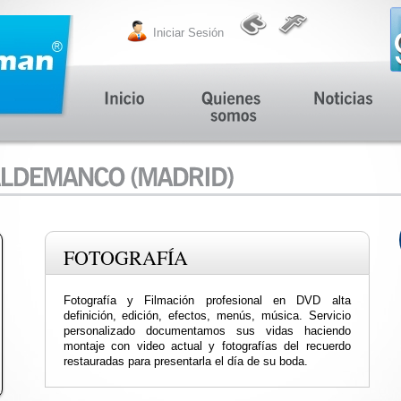
Iniciar Sesión
FOTOGRAFÍA
Fotografía y Filmación profesional en DVD alta
definición, edición, efectos, menús, música. Servicio
personalizado documentamos sus vidas haciendo
montaje con video actual y fotografías del recuerdo
restauradas para presentarla el día de su boda.