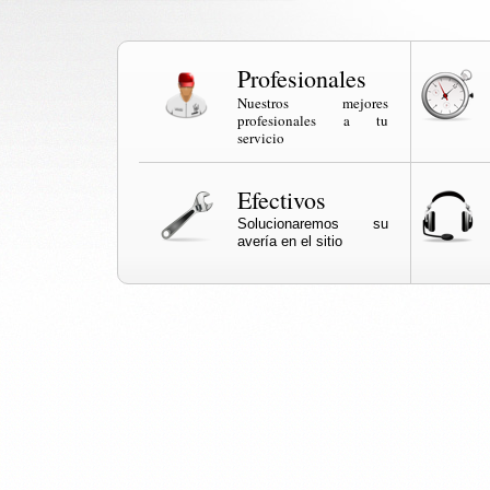
Profesionales
Nuestros mejores
profesionales a tu
servicio
Efectivos
Solucionaremos su
avería en el sitio