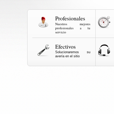
Profesionales
Nuestros mejores
profesionales a tu
servicio
Efectivos
Solucionaremos su
avería en el sitio