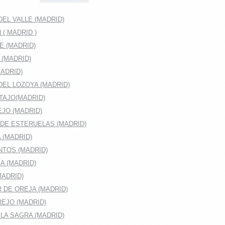
EL VALLE (MADRID)
( MADRID )
E (MADRID)
 (MADRID)
ADRID)
DEL LOZOYA (MADRID)
TAJO(MADRID)
JO (MADRID)
DE ESTERUELAS (MADRID)
 (MADRID)
TOS (MADRID)
A (MADRID)
MADRID)
 DE OREJA (MADRID)
EJO (MADRID)
LA SAGRA (MADRID)