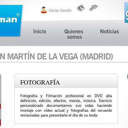
Iniciar Sesión
FOTOGRAFÍA
Fotografía y Filmación profesional en DVD alta
definición, edición, efectos, menús, música. Servicio
personalizado documentamos sus vidas haciendo
montaje con video actual y fotografías del recuerdo
restauradas para presentarla el día de su boda.