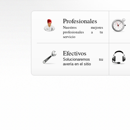
Profesionales
Nuestros mejores
profesionales a tu
servicio
Efectivos
Solucionaremos su
avería en el sitio