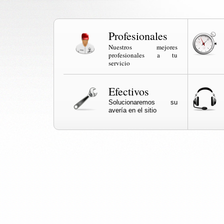
Profesionales
Nuestros mejores
profesionales a tu
servicio
Efectivos
Solucionaremos su
avería en el sitio