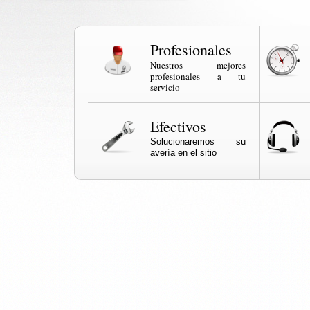
Profesionales
Nuestros mejores
profesionales a tu
servicio
Efectivos
Solucionaremos su
avería en el sitio