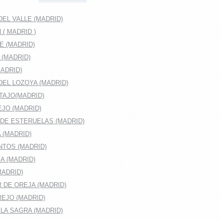
EL VALLE (MADRID)
( MADRID )
E (MADRID)
 (MADRID)
ADRID)
DEL LOZOYA (MADRID)
TAJO(MADRID)
JO (MADRID)
DE ESTERUELAS (MADRID)
 (MADRID)
TOS (MADRID)
A (MADRID)
MADRID)
 DE OREJA (MADRID)
EJO (MADRID)
LA SAGRA (MADRID)