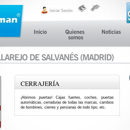
Iniciar Sesión
CERRAJERÍA
¡Abrimos puertas! Cajas fuertes, coches, puertas
automáticas, cerraduras de todas las marcas, cambios
de bombines, cierres y persianas de todo tipo, etc.