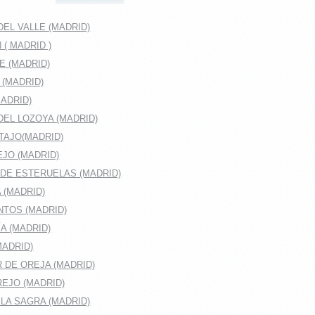
EL VALLE (MADRID)
( MADRID )
E (MADRID)
 (MADRID)
ADRID)
DEL LOZOYA (MADRID)
TAJO(MADRID)
JO (MADRID)
DE ESTERUELAS (MADRID)
 (MADRID)
TOS (MADRID)
A (MADRID)
MADRID)
 DE OREJA (MADRID)
EJO (MADRID)
LA SAGRA (MADRID)