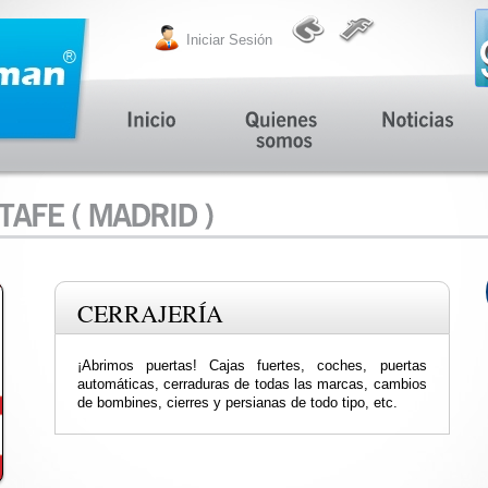
Iniciar Sesión
CERRAJERÍA
¡Abrimos puertas! Cajas fuertes, coches, puertas
automáticas, cerraduras de todas las marcas, cambios
de bombines, cierres y persianas de todo tipo, etc.