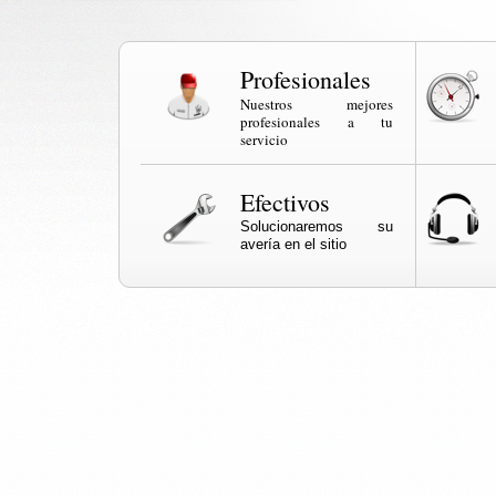
Profesionales
Nuestros mejores
profesionales a tu
servicio
Efectivos
Solucionaremos su
avería en el sitio