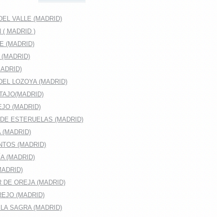
EL VALLE (MADRID)
( MADRID )
E (MADRID)
 (MADRID)
ADRID)
DEL LOZOYA (MADRID)
TAJO(MADRID)
JO (MADRID)
DE ESTERUELAS (MADRID)
 (MADRID)
TOS (MADRID)
A (MADRID)
MADRID)
 DE OREJA (MADRID)
EJO (MADRID)
LA SAGRA (MADRID)