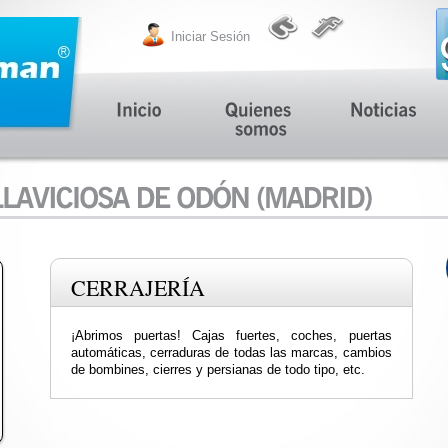
Iniciar Sesión
CERRAJERÍA
¡Abrimos puertas! Cajas fuertes, coches, puertas
automáticas, cerraduras de todas las marcas, cambios
de bombines, cierres y persianas de todo tipo, etc.